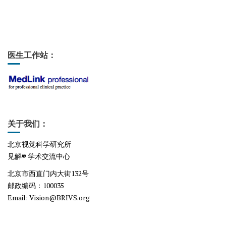
医生工作站：
关于我们：
北京视觉科学研究所
见解® 学术交流中心
北京市西直门内大街132号
邮政编码：100035
Email
: Vision@BRIVS.org