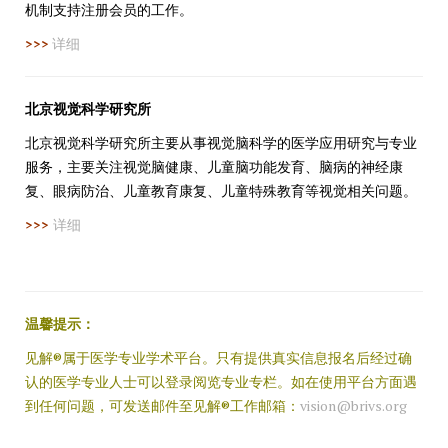
机制支持注册会员的工作。
>>>
详细
北京视觉科学研究所
北京视觉科学研究所主要从事视觉脑科学的医学应用研究与专业
服务，主要关注视觉脑健康、儿童脑功能发育、脑病的神经康
复、眼病防治、儿童教育康复、儿童特殊教育等视觉相关问题。
>>>
详细
温馨提示：
见解®属于医学专业学术平台。只有提供真实信息报名后经过确
认的医学专业人士可以登录阅览专业专栏。如在使用平台方面遇
到任何问题，可发送邮件至见解®工作邮箱：
vision@brivs.org