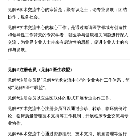
见解®学术交流中心的宗旨是，聚有识之士，论专业发展；团结
协作，服务社会。
见解®学术交流中心的核心工作，是通过邀请医学领域有创造性
和领导性工作背景的专家学者，就医学与健康相关问题进行深入
交流，为业界专业人士带来有启迪性的思想，促进专业人士的合
作与发展。
见解®注册会员（见解®医生联盟）
见解®注册会员是“见解®学术交流中心”的专业协作工作体系，简
称“见解®医生联盟”。
见解®注册会员以医生医联体的形式开展专业协作工作。
见解®学术交流中心注册会员可以通过会诊、转诊、临床病例讨
论、临床质量管理技术支持等工作机制，开展临床专业交流与专
业协作。
见解®学术交流中心通过资源组织、技术支持、质量管理等运行