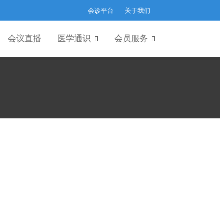
会诊平台
关于我们
会议直播
医学通识
会员服务