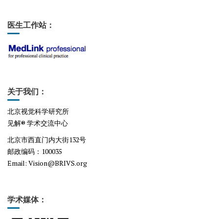
医生工作站：
关于我们：
北京视觉科学研究所
见解® 学术交流中心
北京市西直门内大街132号
邮政编码：100035
Email
: Vision@BRIVS.org
学术媒体：