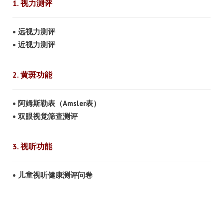
1. 视力测评
• 远视力测评
• 近视力测评
2. 黄斑功能
• 阿姆斯勒表（Amsler表）
• 双眼视觉筛查测评
3. 视听功能
• 儿童视听健康测评问卷