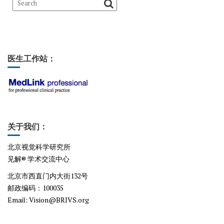
医生工作站：
关于我们：
北京视觉科学研究所
见解® 学术交流中心
北京市西直门内大街132号
邮政编码：100035
Email
: Vision@BRIVS.org