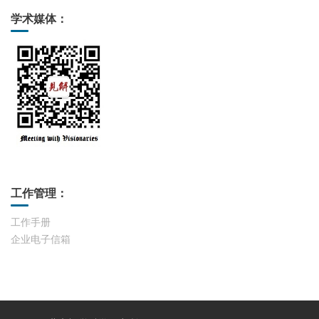
学术媒体：
工作管理：
工作手册
企业电子信箱