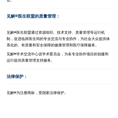
见解®医生联盟的质量管理：
见解®医生联盟通过资源组织、技术支持、质量管理等运行机
制，促进临床医生间的专业交流与专业协作，为社会大众提供体
系化的、有质量和安全保障的健康管理和医疗保障服务。
见解®学术交流中心设学术委员会，为各专业协作项目的创建和
运行提供质量管理支持服务。
法律保护：
见解®为注册商标，受国家法律保护。