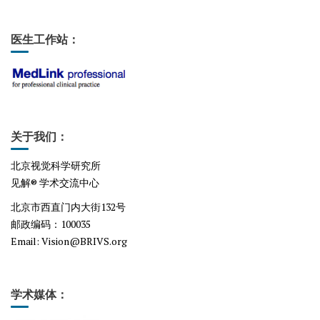
医生工作站：
关于我们：
北京视觉科学研究所
见解® 学术交流中心
北京市西直门内大街132号
邮政编码：100035
Email
: Vision@BRIVS.org
学术媒体：